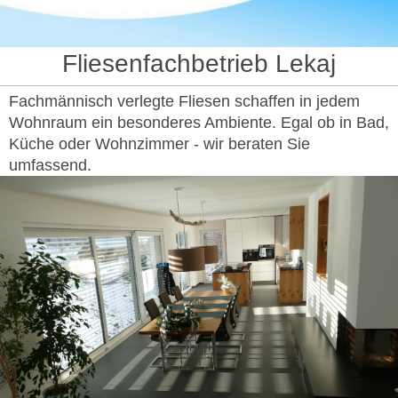
Fliesenfachbetrieb Lekaj
Fachmännisch verlegte Fliesen schaffen in jedem
Wohnraum ein besonderes Ambiente. Egal ob in Bad,
Küche oder Wohnzimmer - wir beraten Sie
umfassend.